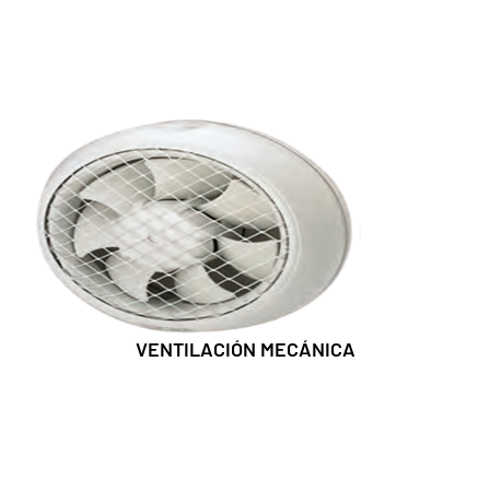
VENTILACIÓN MECÁNICA