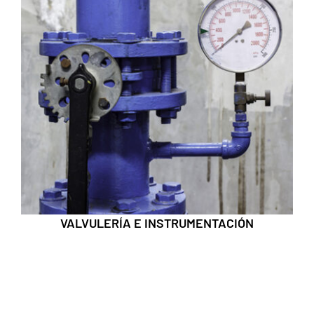
VALVULERÍA E INSTRUMENTACIÓN