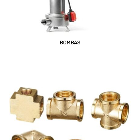
BOMBAS