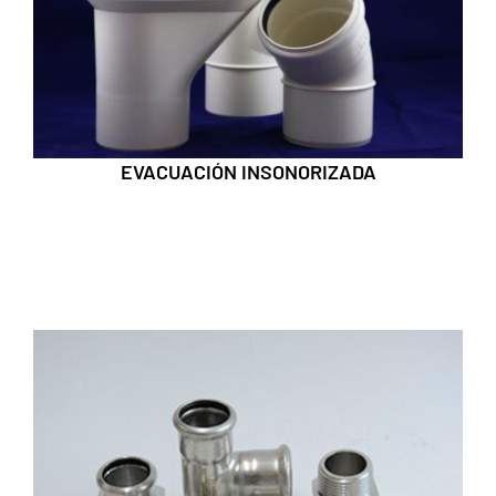
EVACUACIÓN INSONORIZADA