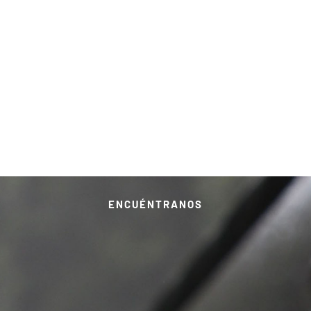
ENCUÉNTRANOS