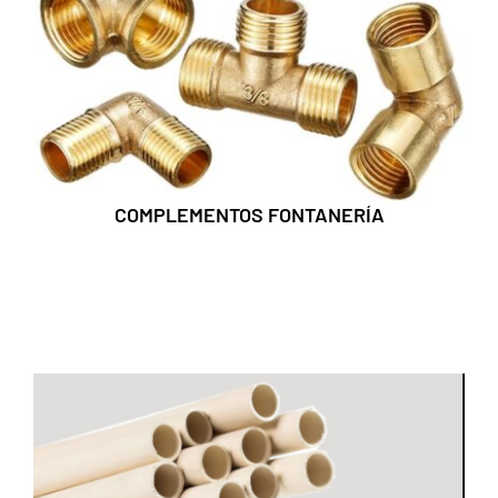
COMPLEMENTOS FONTANERÍA