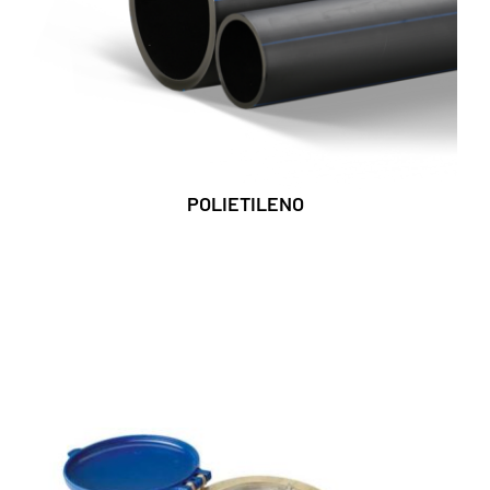
POLIETILENO