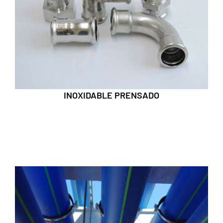
INOXIDABLE PRENSADO