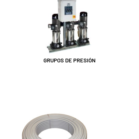
GRUPOS DE PRESIÓN