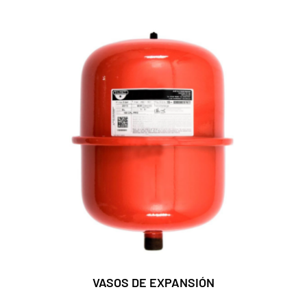
VASOS DE EXPANSIÓN