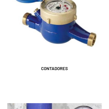
CONTADORES