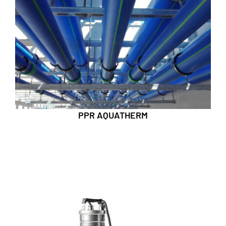
PPR AQUATHERM