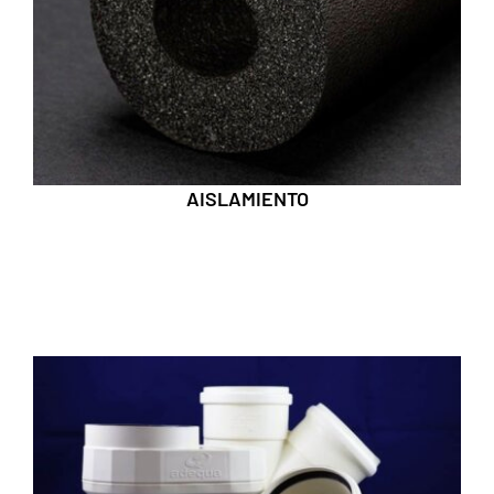
AISLAMIENTO