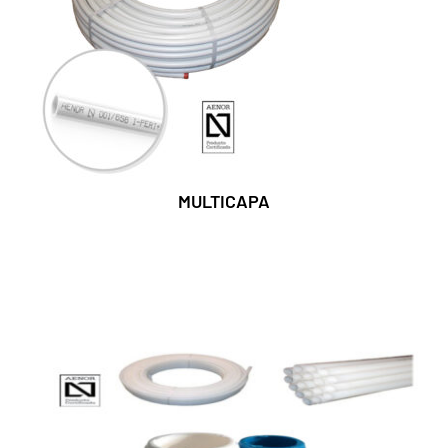
MULTICAPA