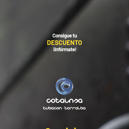
Consigue tu
DESCUENTO
¡Infórmate!