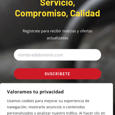
Servicio,
Compromiso, Calidad
Regístrate para recibir noticias y ofertas
actualizadas
SUSCRÍBETE
Valoramos tu privacidad
Usamos cookies para mejorar su experiencia de
navegación, mostrarle anuncios o contenidos
personalizados y analizar nuestro tráfico. Al hacer clic en