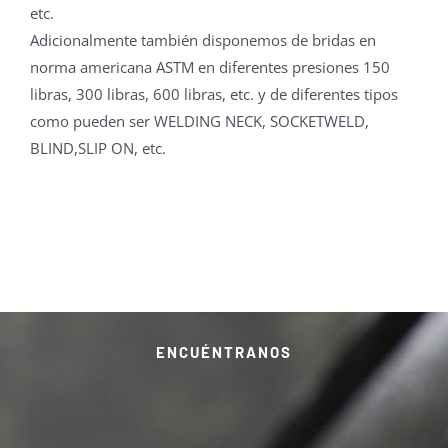
etc.
Adicionalmente también disponemos de bridas en
norma americana ASTM en diferentes presiones 150
libras, 300 libras, 600 libras, etc. y de diferentes tipos
como pueden ser WELDING NECK, SOCKETWELD,
BLIND,SLIP ON, etc.
ENCUÉNTRANOS