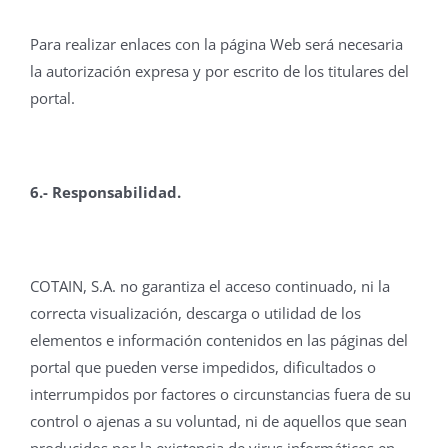
Para realizar enlaces con la página Web será necesaria
la autorización expresa y por escrito de los titulares del
portal.
6.- Responsabilidad.
COTAIN, S.A. no garantiza el acceso continuado, ni la
correcta visualización, descarga o utilidad de los
elementos e información contenidos en las páginas del
portal que pueden verse impedidos, dificultados o
interrumpidos por factores o circunstancias fuera de su
control o ajenas a su voluntad, ni de aquellos que sean