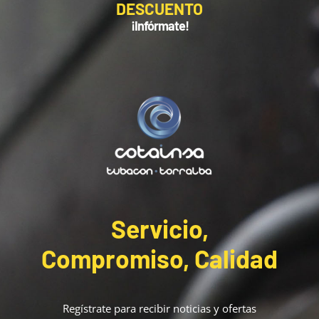
DESCUENTO
¡Infórmate!
Servicio,
Compromiso, Calidad
Regístrate para recibir noticias y ofertas