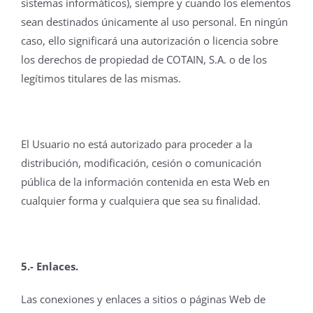
sistemas informáticos), siempre y cuando los elementos
sean destinados únicamente al uso personal. En ningún
caso, ello significará una autorización o licencia sobre
los derechos de propiedad de COTAIN, S.A. o de los
legítimos titulares de las mismas.
El Usuario no está autorizado para proceder a la
distribución, modificación, cesión o comunicación
pública de la información contenida en esta Web en
cualquier forma y cualquiera que sea su finalidad.
5.- Enlaces.
Las conexiones y enlaces a sitios o páginas Web de