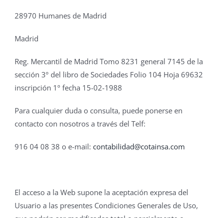
28970 Humanes de Madrid
Madrid
Reg. Mercantil de Madrid Tomo 8231 general 7145 de la
sección 3º del libro de Sociedades Folio 104 Hoja 69632
inscripción 1º fecha 15-02-1988
Para cualquier duda o consulta, puede ponerse en
contacto con nosotros a través del Telf:
916 04 08 38 o e-mail:
contabilidad@cotainsa.com
El acceso a la Web supone la aceptación expresa del
Usuario a las presentes Condiciones Generales de Uso,