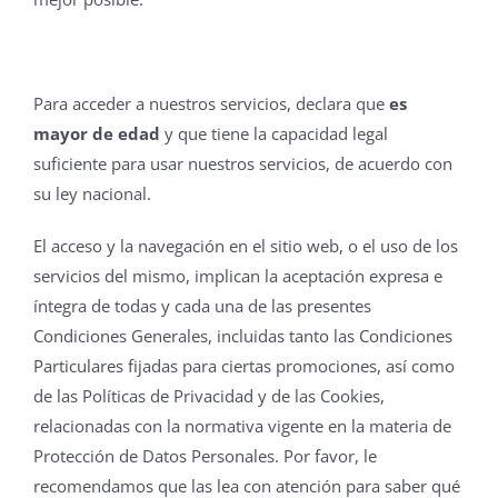
Para acceder a nuestros servicios, declara que
es
mayor de edad
y que tiene la capacidad legal
suficiente para usar nuestros servicios, de acuerdo con
su ley nacional.
El acceso y la navegación en el sitio web, o el uso de los
servicios del mismo, implican la aceptación expresa e
íntegra de todas y cada una de las presentes
Condiciones Generales, incluidas tanto las Condiciones
Particulares fijadas para ciertas promociones, así como
de las Políticas de Privacidad y de las Cookies,
relacionadas con la normativa vigente en la materia de
Protección de Datos Personales. Por favor, le
recomendamos que las lea con atención para saber qué