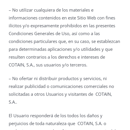
– No utilizar cualquiera de los materiales e
informaciones contenidos en este Sitio Web con fines
ilícitos y/o expresamente prohibidos en las presentes
Condiciones Generales de Uso, así como a las
condiciones particulares que, en su caso, se establezcan
para determinadas aplicaciones y/o utilidades y que
resulten contrarios a los derechos e intereses de
COTAIN, S.A., sus usuarios y/o terceros.
– No ofertar ni distribuir productos y servicios, ni
realizar publicidad o comunicaciones comerciales no
solicitadas a otros Usuarios y visitantes de COTAIN,
S.A..
El Usuario responderá de los todos los daños y
perjuicios de toda naturaleza que COTAIN, S.A. o