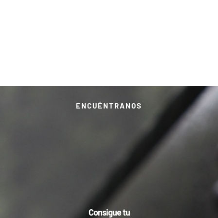
ENCUÉNTRANOS
Consigue tu