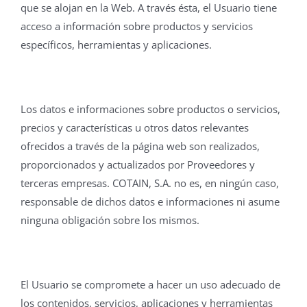
que se alojan en la Web. A través ésta, el Usuario tiene
acceso a información sobre productos y servicios
específicos, herramientas y aplicaciones.
Los datos e informaciones sobre productos o servicios,
precios y características u otros datos relevantes
ofrecidos a través de la página web son realizados,
proporcionados y actualizados por Proveedores y
terceras empresas. COTAIN, S.A. no es, en ningún caso,
responsable de dichos datos e informaciones ni asume
ninguna obligación sobre los mismos.
El Usuario se compromete a hacer un uso adecuado de
los contenidos, servicios, aplicaciones y herramientas