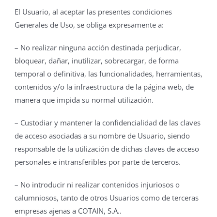
El Usuario, al aceptar las presentes condiciones
Generales de Uso, se obliga expresamente a:
– No realizar ninguna acción destinada perjudicar,
bloquear, dañar, inutilizar, sobrecargar, de forma
temporal o definitiva, las funcionalidades, herramientas,
contenidos y/o la infraestructura de la página web, de
manera que impida su normal utilización.
– Custodiar y mantener la confidencialidad de las claves
de acceso asociadas a su nombre de Usuario, siendo
responsable de la utilización de dichas claves de acceso
personales e intransferibles por parte de terceros.
– No introducir ni realizar contenidos injuriosos o
calumniosos, tanto de otros Usuarios como de terceras
empresas ajenas a COTAIN, S.A..