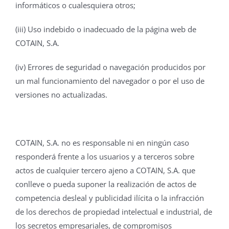
informáticos o cualesquiera otros;
(iii) Uso indebido o inadecuado de la página web de
COTAIN, S.A.
(iv) Errores de seguridad o navegación producidos por
un mal funcionamiento del navegador o por el uso de
versiones no actualizadas.
COTAIN, S.A. no es responsable ni en ningún caso
responderá frente a los usuarios y a terceros sobre
actos de cualquier tercero ajeno a COTAIN, S.A. que
conlleve o pueda suponer la realización de actos de
competencia desleal y publicidad ilícita o la infracción
de los derechos de propiedad intelectual e industrial, de
los secretos empresariales, de compromisos