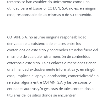
terceros se han establecido únicamente como una
utilidad para el Usuario. COTAIN, S.A. no es, en ningún
caso, responsable de las mismas o de su contenido.
COTAIN, S.A. no asume ninguna responsabilidad
derivada de la existencia de enlaces entre los
contenidos de este sitio y contenidos situados fuera del
mismo o de cualquier otra mención de contenidos
externos a este sitio. Tales enlaces o menciones tienen
una finalidad exclusivamente informativa y, en ningún
caso, implican el apoyo, aprobación, comercialización o
relación alguna entre COTAIN, S.A. y las personas o
entidades autoras y/o gestoras de tales contenidos o
titulares de los sitios donde se encuentren.