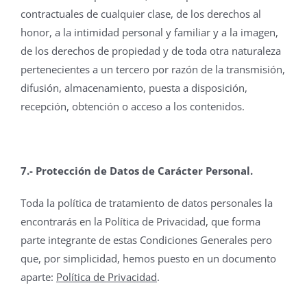
contractuales de cualquier clase, de los derechos al
honor, a la intimidad personal y familiar y a la imagen,
de los derechos de propiedad y de toda otra naturaleza
pertenecientes a un tercero por razón de la transmisión,
difusión, almacenamiento, puesta a disposición,
recepción, obtención o acceso a los contenidos.
7.- Protección de Datos de Carácter Personal.
Toda la política de tratamiento de datos personales la
encontrarás en la Política de Privacidad, que forma
parte integrante de estas Condiciones Generales pero
que, por simplicidad, hemos puesto en un documento
aparte:
Política de Privacidad
.