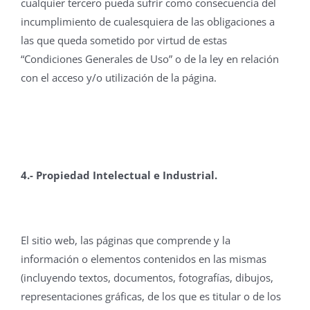
cualquier tercero pueda sufrir como consecuencia del
incumplimiento de cualesquiera de las obligaciones a
las que queda sometido por virtud de estas
“Condiciones Generales de Uso” o de la ley en relación
con el acceso y/o utilización de la página.
4.- Propiedad Intelectual e Industrial.
El sitio web, las páginas que comprende y la
información o elementos contenidos en las mismas
(incluyendo textos, documentos, fotografías, dibujos,
representaciones gráficas, de los que es titular o de los