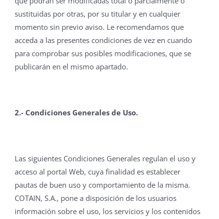
que podrán ser modificadas total o parcialmente o
sustituidas por otras, por su titular y en cualquier
momento sin previo aviso. Le recomendamos que
acceda a las presentes condiciones de vez en cuando
para comprobar sus posibles modificaciones, que se
publicarán en el mismo apartado.
2.- Condiciones Generales de Uso.
Las siguientes Condiciones Generales regulan el uso y
acceso al portal Web, cuya finalidad es establecer
pautas de buen uso y comportamiento de la misma.
COTAIN, S.A., pone a disposición de los usuarios
información sobre el uso, los servicios y los contenidos