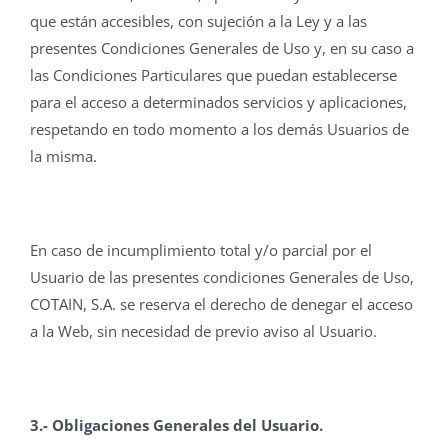
que están accesibles, con sujeción a la Ley y a las
presentes Condiciones Generales de Uso y, en su caso a
las Condiciones Particulares que puedan establecerse
para el acceso a determinados servicios y aplicaciones,
respetando en todo momento a los demás Usuarios de
la misma.
En caso de incumplimiento total y/o parcial por el
Usuario de las presentes condiciones Generales de Uso,
COTAIN, S.A. se reserva el derecho de denegar el acceso
a la Web, sin necesidad de previo aviso al Usuario.
3.- Obligaciones Generales del Usuario.