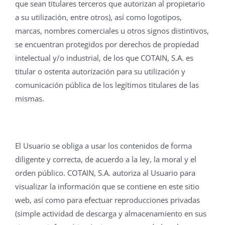
que sean titulares terceros que autorizan al propietario
a su utilización, entre otros), así como logotipos,
marcas, nombres comerciales u otros signos distintivos,
se encuentran protegidos por derechos de propiedad
intelectual y/o industrial, de los que COTAIN, S.A. es
titular o ostenta autorización para su utilización y
comunicación pública de los legítimos titulares de las
mismas.
El Usuario se obliga a usar los contenidos de forma
diligente y correcta, de acuerdo a la ley, la moral y el
orden público. COTAIN, S.A. autoriza al Usuario para
visualizar la información que se contiene en este sitio
web, así como para efectuar reproducciones privadas
(simple actividad de descarga y almacenamiento en sus