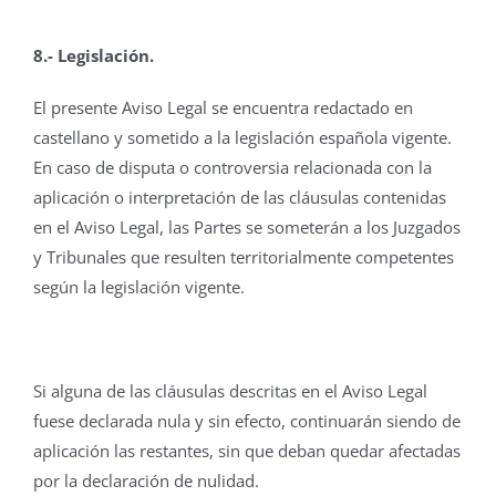
8.- Legislación.
El presente Aviso Legal se encuentra redactado en
castellano y sometido a la legislación española vigente.
En caso de disputa o controversia relacionada con la
aplicación o interpretación de las cláusulas contenidas
en el Aviso Legal, las Partes se someterán a los Juzgados
y Tribunales que resulten territorialmente competentes
según la legislación vigente.
Si alguna de las cláusulas descritas en el Aviso Legal
fuese declarada nula y sin efecto, continuarán siendo de
aplicación las restantes, sin que deban quedar afectadas
por la declaración de nulidad.