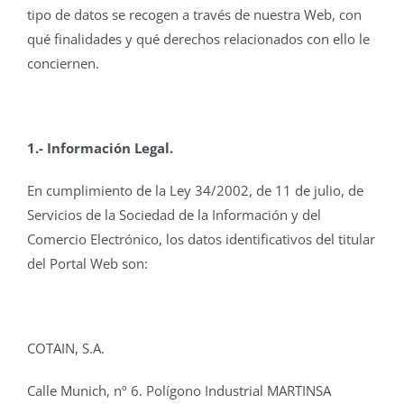
tipo de datos se recogen a través de nuestra Web, con
qué finalidades y qué derechos relacionados con ello le
conciernen.
1.- Información Legal.
En cumplimiento de la Ley 34/2002, de 11 de julio, de
Servicios de la Sociedad de la Información y del
Comercio Electrónico, los datos identificativos del titular
del Portal Web son:
COTAIN, S.A.
Calle Munich, nº 6. Polígono Industrial MARTINSA