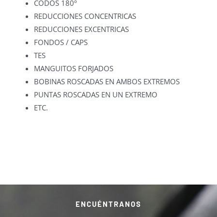
CODOS 180º
REDUCCIONES CONCENTRICAS
REDUCCIONES EXCENTRICAS
FONDOS / CAPS
TES
MANGUITOS FORJADOS
BOBINAS ROSCADAS EN AMBOS EXTREMOS
PUNTAS ROSCADAS EN UN EXTREMO
ETC.
ENCUÉNTRANOS