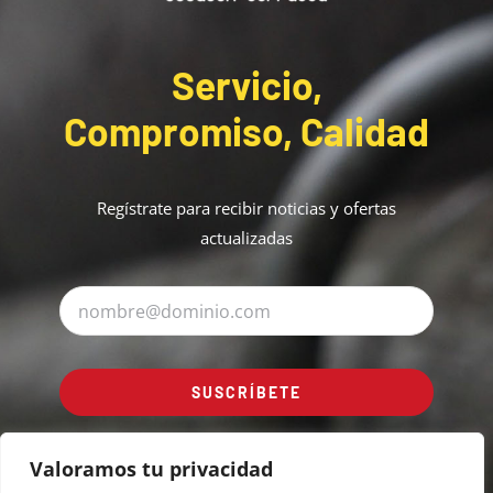
Servicio,
Compromiso, Calidad
Regístrate para recibir noticias y ofertas
actualizadas
SUSCRÍBETE
Valoramos tu privacidad