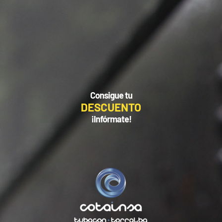
Consigue tu
DESCUENTO
¡Infórmate!